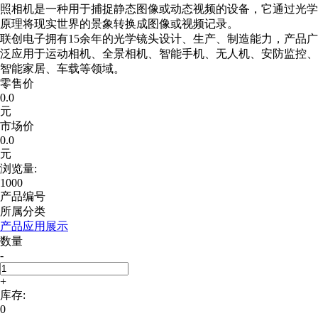
照相机是一种用于捕捉静态图像或动态视频的设备，它通过光学
原理将现实世界的景象转换成图像或视频记录。
联创电子拥有15余年的光学镜头设计、生产、制造能力，产品广
泛应用于运动相机、全景相机、智能手机、无人机、安防监控、
智能家居、车载等领域。
零售价
0.0
元
市场价
0.0
元
浏览量:
1000
产品编号
所属分类
产品应用展示
数量
-
+
库存:
0