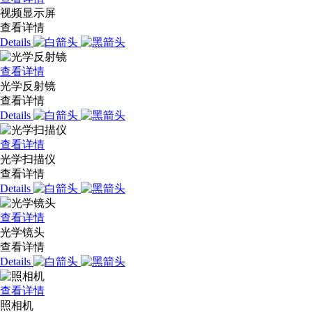
视频显示屏
查看详情
Details
查看详情
光学反射镜
查看详情
Details
查看详情
光学扫描仪
查看详情
Details
查看详情
光学镜头
查看详情
Details
查看详情
照相机