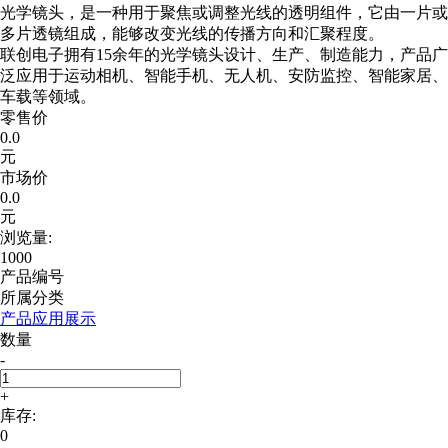
光学镜头，是一种用于聚焦或调整光线的透明组件，它由一片或
多片透镜组成，能够改变光线的传播方向和汇聚程度。
联创电子拥有15余年的光学镜头设计、生产、制造能力，产品广
泛应用于运动相机、智能手机、无人机、安防监控、智能家居、
车载等领域。
零售价
0.0
元
市场价
0.0
元
浏览量:
1000
产品编号
所属分类
产品应用展示
数量
-
+
库存:
0